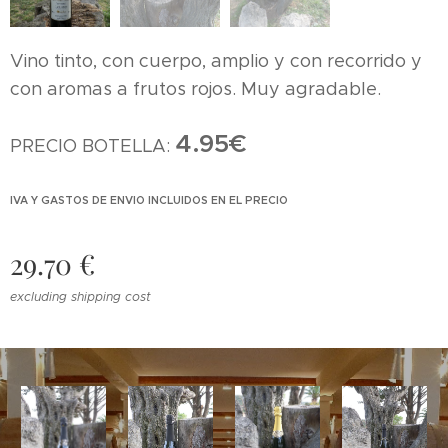
Vino tinto, con cuerpo, amplio y con recorrido y
con aromas a frutos rojos. Muy agradable.
4.95€
PRECIO BOTELLA:
IVA Y GASTOS DE ENVIO INCLUIDOS EN EL PRECIO
29.70
€
excluding shipping cost