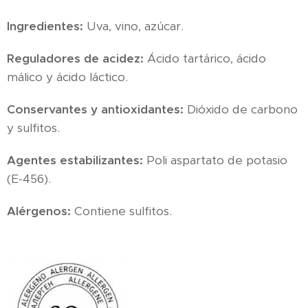
Ingredientes:
Uva, vino, azúcar.
Reguladores de acidez:
Ácido tartárico, ácido
málico y ácido láctico.
Conservantes y antioxidantes:
Dióxido de carbono
y sulfitos.
Agentes estabilizantes:
Poli aspartato de potasio
(E-456).
Alérgenos:
Contiene sulfitos.