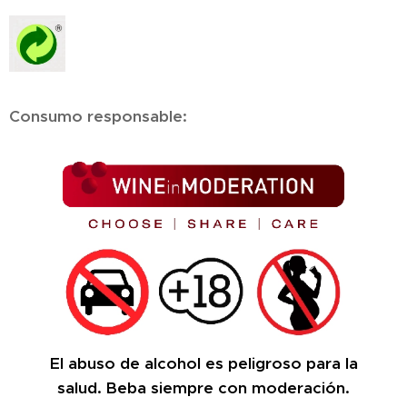
Consumo responsable:
El abuso de alcohol es peligroso para la
salud.
Beba siempre con moderación.